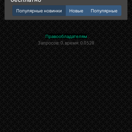
Популярные новинки
Новые
Популярные
Правообладателям
Запросов: 0, время: 0.0528