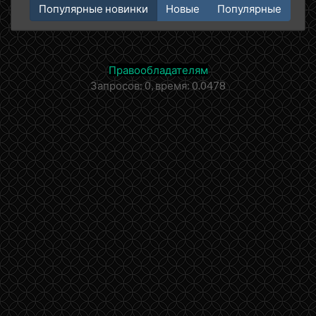
Популярные новинки
Новые
Популярные
Правообладателям
Запросов: 0, время: 0.0478