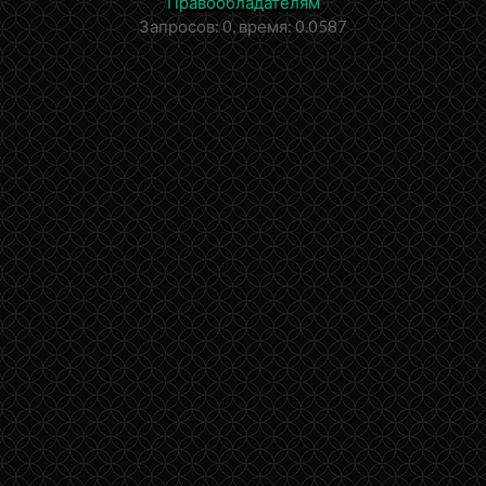
Правообладателям
Запросов: 0, время: 0.0587