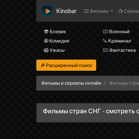
Kinobar
🎞 Фильмы
📺 Сери
😎 Боевик
👨‍✈️ Военный
🤪 Комедия
🔪 Криминал
😱 Ужасы
🧙‍♀️ Фантастика
🔎 Расширенный поиск
Фильмы и сериалы онлайн
Фильмы стра
Фильмы стран СНГ - смотреть 