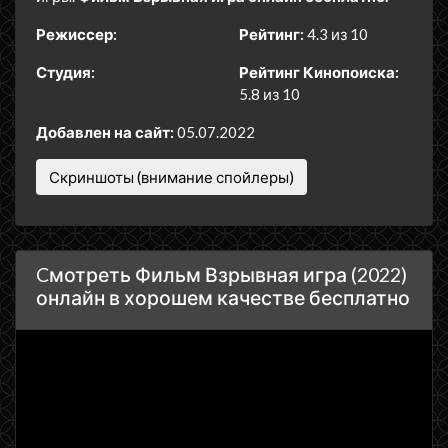
Режиссер:
Рейтинг:
4.3 из 10
Студия:
Рейтинг Кинопоиска:
5.8 из 10
Добавлен на сайт:
05.07.2022
Скриншоты (внимание спойлеры)
Cмотреть Фильм Взрывная игра (2022)
онлайн в хорошем качестве бесплатно