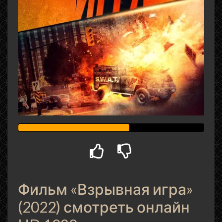
Фильм «Взрывная игра»
(2022) смотреть онлайн