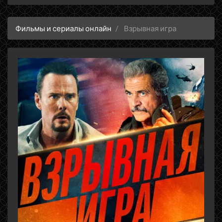
Фильмы и сериалы онлайн
Взрывная игра