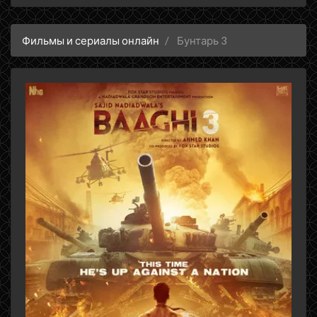
Фильмы и сериалы онлайн
Бунтарь 3