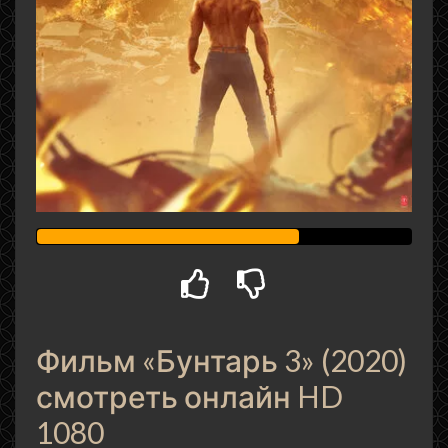
Фильм «Бунтарь 3» (2020)
смотреть онлайн HD
1080