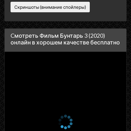
Скриншоты (внимание спойлеры)
Cмотреть Фильм Бунтарь 3 (2020)
онлайн в хорошем качестве бесплатно