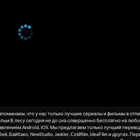
апоминаем, что у нас только лучшие сериалы и фильмы в отл
льм В лесу сегодня не до сна совершенно бесплатно на люб
влением Android, iOS. Мы предлагаем только лучший перево
бей, Байбако, NewStudio, Jaskier, Coldfilm, IdeaFilm и других. П