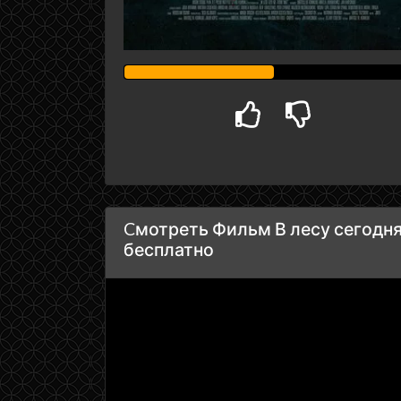
Cмотреть Фильм В лесу сегодня 
бесплатно