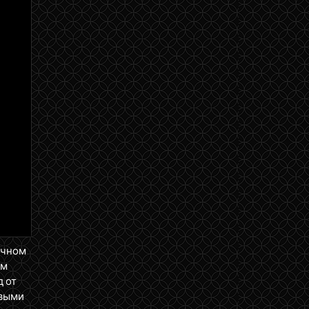
ичном
ом
д от
ервыми