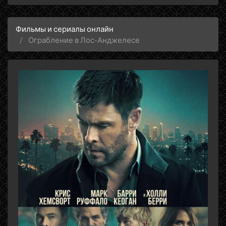
Фильмы и сериалы онлайн
Ограбление в Лос-Анджелесе