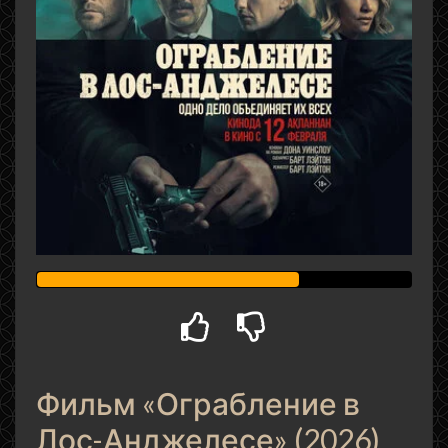
Фильм «Ограбление в
Лос-Анджелесе» (2026)