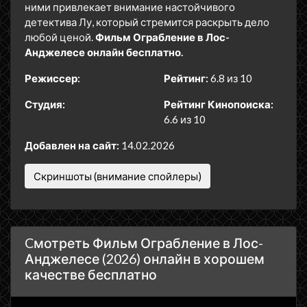
ними привлекает внимание настойчивого
детектива Лу, который стремится раскрыть дело
любой ценой.
Фильм Ограбление в Лос-
Анджелесе онлайн бесплатно.
Режиссер:
Рейтинг:
6.8 из 10
Студия:
Рейтинг Кинопоиска:
6.6 из 10
Добавлен на сайт:
14.02.2026
Скриншоты (внимание спойлеры)
Cмотреть Фильм Ограбление в Лос-
Анджелесе (2026) онлайн в хорошем
качестве бесплатно