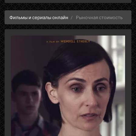
Фильмы и сериалы онлайн
Рыночная стоимость