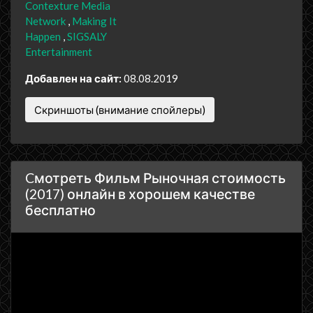
Contexture Media
Network
Making It
Happen
SIGSALY
Entertainment
Добавлен на сайт:
08.08.2019
Скриншоты (внимание спойлеры)
Cмотреть Фильм Рыночная стоимость
(2017) онлайн в хорошем качестве
бесплатно