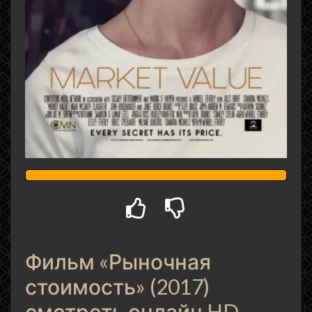
Фильм «Рыночная
стоимость» (2017)
смотреть онлайн HD