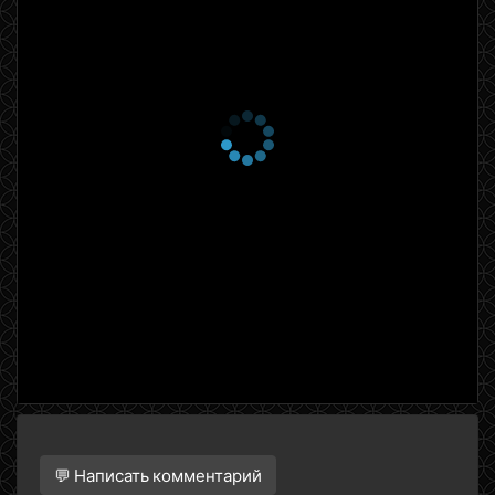
💬 Написать комментарий