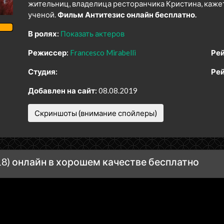
жительниц, владелица ресторанчика Кристина, кажет
ученой.
Фильм Антитезис онлайн бесплатно.
В ролях:
Показать актеров
Режиссер:
Francesco Mirabelli
Рей
Студия:
Рей
Добавлен на сайт:
08.08.2019
Скриншоты (внимание спойлеры)
8) онлайн в хорошем качестве бесплатно