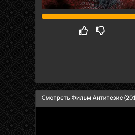
Cмотреть Фильм Антитезис (201