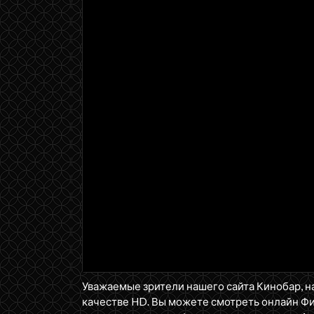
Уважаемые зрители нашего сайта Кинобар, н
качестве HD. Вы можете смотреть онлайн Ф