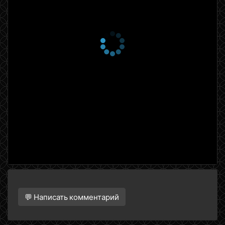
💬 Написать комментарий