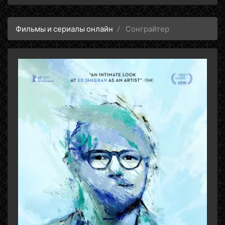
Фильмы и сериалы онлайн
Сонграйтер