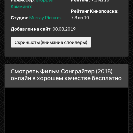
Каммингс
Рейтинг Кинопоиска:
Студия:
Murray Pictures
7.8 из 10
Добавлен на сайт:
08.08.2019
Скриншоты (внимание спойлеры)
Cмотреть Фильм Сонграйтер (2018)
онлайн в хорошем качестве бесплатно