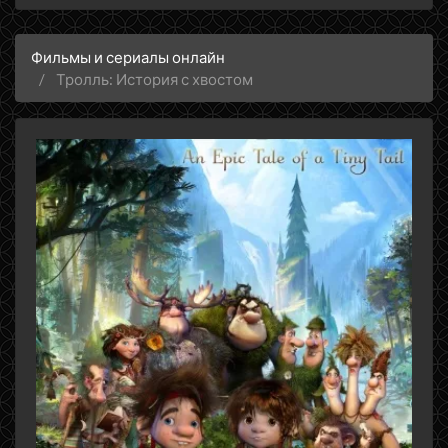
Фильмы и сериалы онлайн
Тролль: История с хвостом