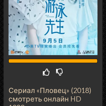
Сериал «Пловец» (2018)
смотреть онлайн HD