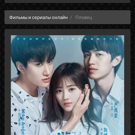
Фильмы и сериалы онлайн
Пловец