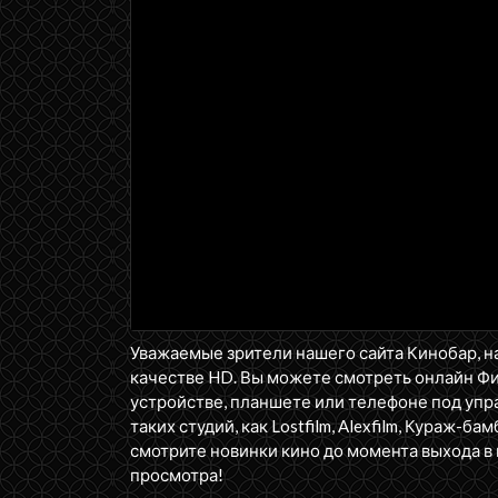
Уважаемые зрители нашего сайта Кинобар, н
качестве HD. Вы можете смотреть онлайн Ф
устройстве, планшете или телефоне под упра
таких студий, как Lostfilm, Alexfilm, Кураж-бам
смотрите новинки кино до момента выхода в 
просмотра!