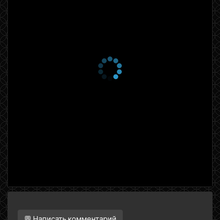
💬 Написать комментарий