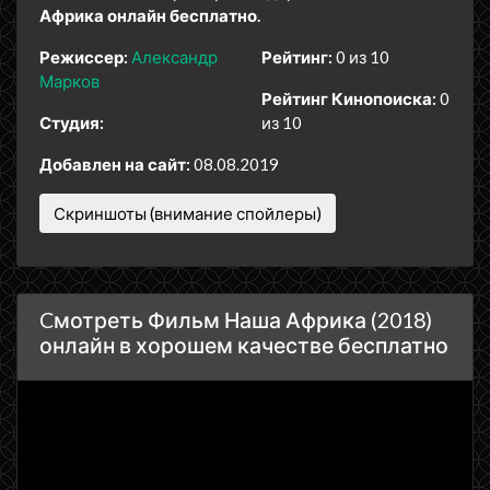
Африка онлайн бесплатно.
Режиссер:
Александр
Рейтинг:
0 из 10
Марков
Рейтинг Кинопоиска:
0
Студия:
из 10
Добавлен на сайт:
08.08.2019
Скриншоты (внимание спойлеры)
Cмотреть Фильм Наша Африка (2018)
онлайн в хорошем качестве бесплатно