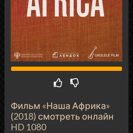
Фильм «Наша Африка»
(2018) смотреть онлайн
HD 1080