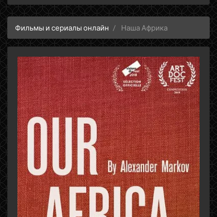
Фильмы и сериалы онлайн
Наша Африка