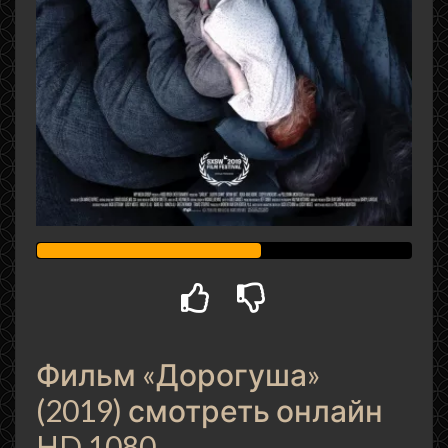
Фильм «Дорогуша»
(2019) смотреть онлайн
HD 1080