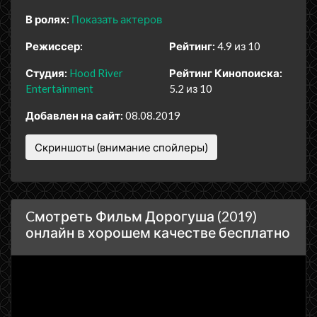
В ролях:
Показать актеров
Режиссер:
Рейтинг:
4.9 из 10
Студия:
Hood River
Рейтинг Кинопоиска:
Entertainment
5.2 из 10
Добавлен на сайт:
08.08.2019
Скриншоты (внимание спойлеры)
Cмотреть Фильм Дорогуша (2019)
онлайн в хорошем качестве бесплатно