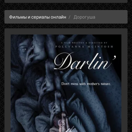
Фильмы и сериалы онлайн
Дорогуша