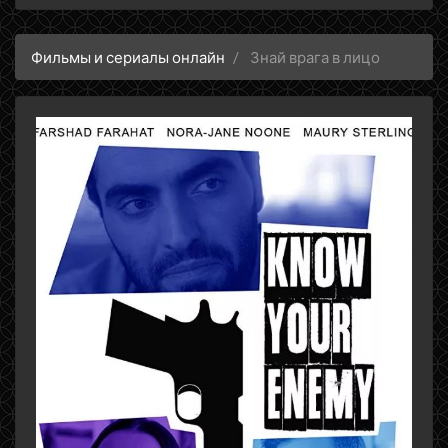
Фильмы и сериалы онлайн
Знай врага в лицо