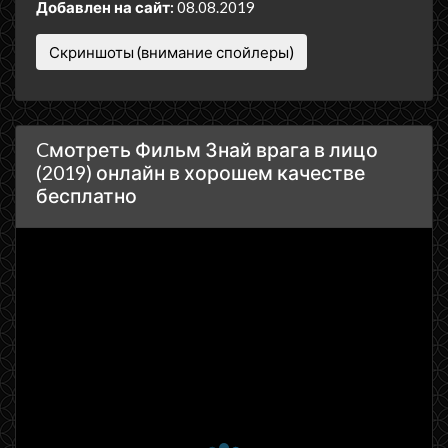
Добавлен на сайт:
08.08.2019
Скриншоты (внимание спойлеры)
Cмотреть Фильм Знай врага в лицо
(2019) онлайн в хорошем качестве
бесплатно