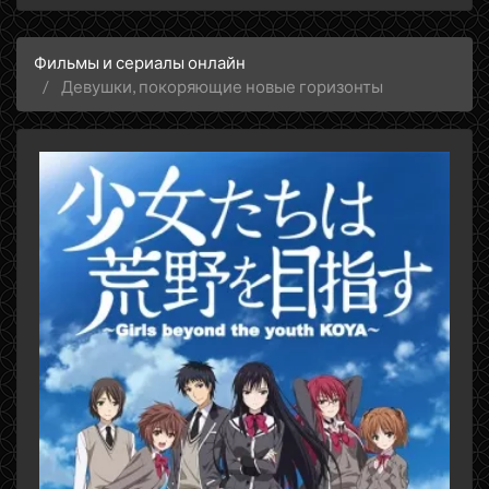
Фильмы и сериалы онлайн
Девушки, покоряющие новые горизонты