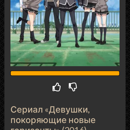
Сериал «Девушки,
покоряющие новые