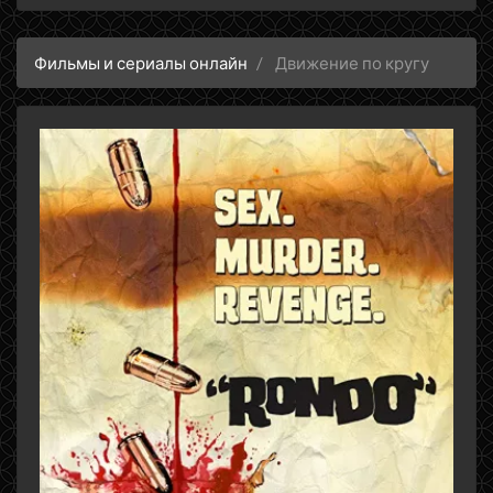
Фильмы и сериалы онлайн
Движение по кругу