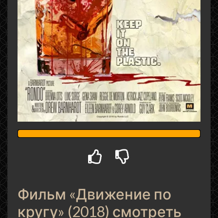
Фильм «Движение по
кругу» (2018) смотреть