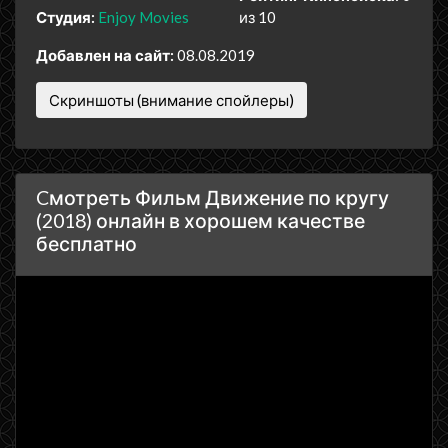
Студия:
Enjoy Movies
из 10
Добавлен на сайт:
08.08.2019
Скриншоты (внимание спойлеры)
Cмотреть Фильм Движение по кругу
(2018) онлайн в хорошем качестве
бесплатно