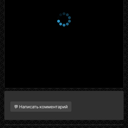
💬 Написать комментарий