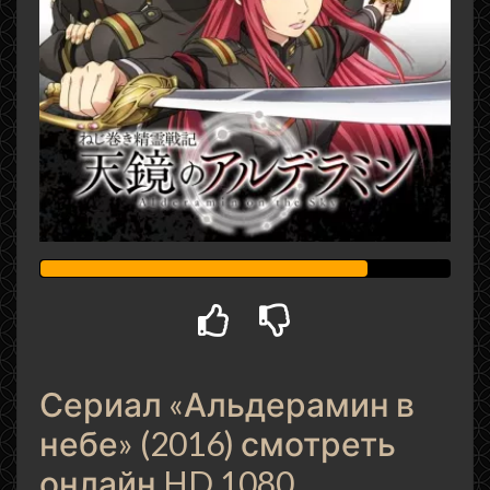
Сериал «Альдерамин в
небе» (2016) смотреть
онлайн HD 1080