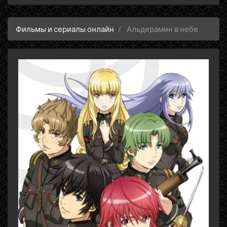
Фильмы и сериалы онлайн
Альдерамин в небе