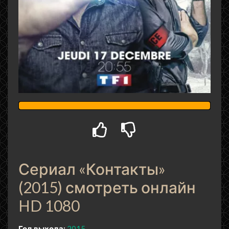
Сериал «Контакты»
(2015) смотреть онлайн
HD 1080
Год выхода:
2015