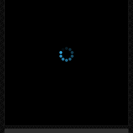
1 сезон 2 серия
Episode #1.2
17 декабря 2015
1 сезон 1 серия
Episode #1.1
17 декабря 2015