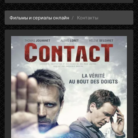
Фильмы и сериалы онлайн
Контакты