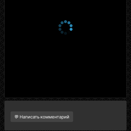
💬 Написать комментарий