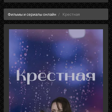
Фильмы и сериалы онлайн
Крестная