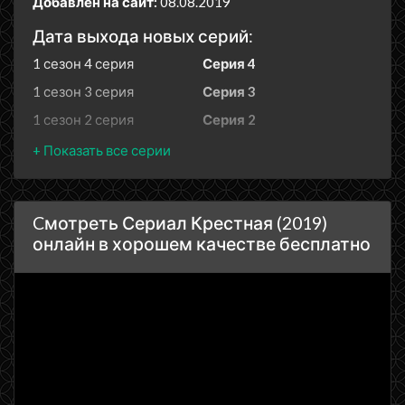
Добавлен на сайт:
08.08.2019
Дата выхода новых серий:
1 сезон 4 серия
Серия 4
1 сезон 3 серия
Серия 3
1 сезон 2 серия
Серия 2
1 сезон 1 серия
Серия 1
Cмотреть Сериал Крестная (2019)
онлайн в хорошем качестве бесплатно