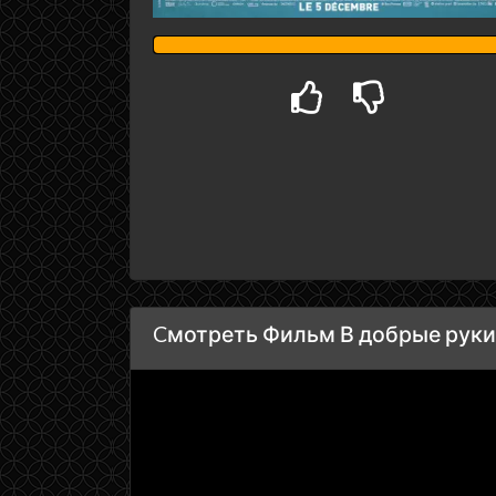
Cмотреть Фильм В добрые руки 