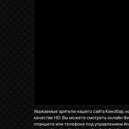
Уважаемые зрители нашего сайта Кинобар, н
качестве HD. Вы можете смотреть онлайн Фи
планшете или телефоне под управлением Andr