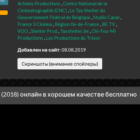
Artémis Productions
Centre National de la
Cinématographie (CNC)
Le Tax Shelter du
Gouvernement Fédéral de Belgique
Studio Canal
France 3 Cinéma
Région Ile-de-France
BE TV
VOO
Shelter Prod
Taxshelter. be
Chi-Fou-Mi
Productions
Les Productions du Trésor
Добавлен на сайт:
08.08.2019
Скриншоты (внимание спойлеры)
(2018) онлайн в хорошем качестве бесплатно