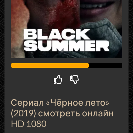
Сериал «Чёрное лето»
(2019) смотреть онлайн
HD 1080