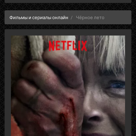
Фильмы и сериалы онлайн
Чёрное лето