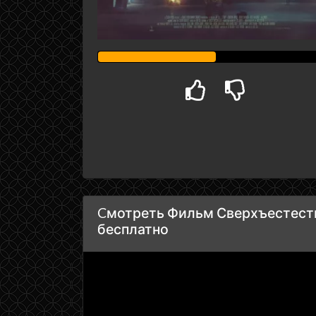
Cмотреть Фильм Сверхъестеств
бесплатно