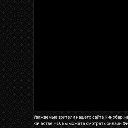
Уважаемые зрители нашего сайта Кинобар, н
качестве HD. Вы можете смотреть онлайн Ф