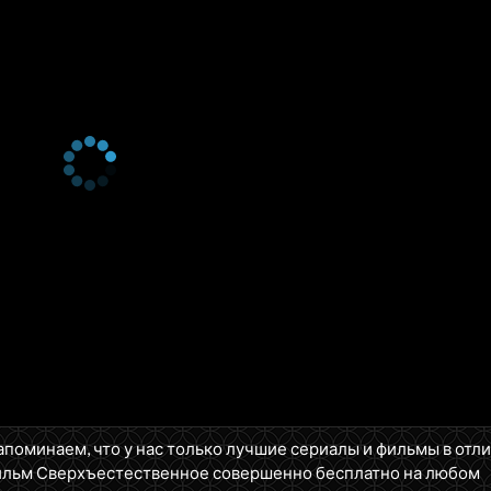
апоминаем, что у нас только лучшие сериалы и фильмы в отл
ильм Сверхъестественное совершенно бесплатно на любом