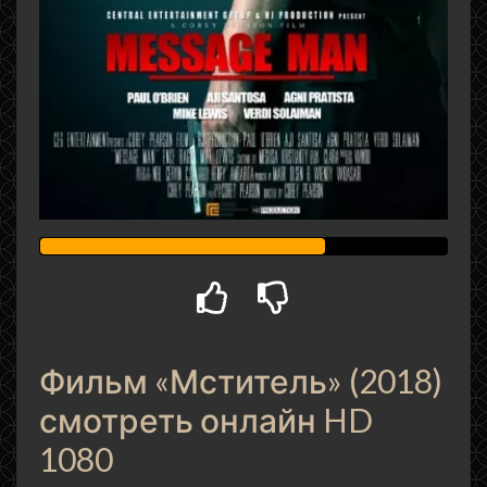
Фильм «Мститель» (2018)
смотреть онлайн HD
1080