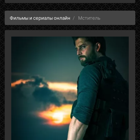
Фильмы и сериалы онлайн
Мститель