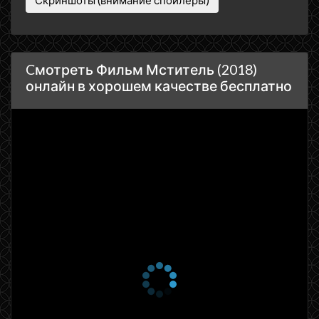
Cмотреть Фильм Мститель (2018)
онлайн в хорошем качестве бесплатно