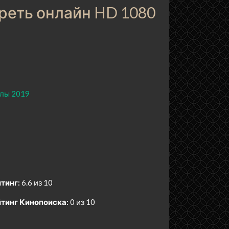
треть онлайн HD 1080
лы 2019
тинг:
6.6 из 10
тинг Кинопоиска:
0 из 10