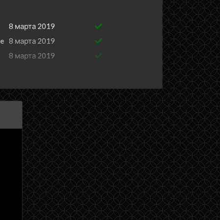
8 марта 2019
se
8 марта 2019
8 марта 2019
8 марта 2019
8 марта 2019
8 марта 2019
8 марта 2019
7 марта 2019