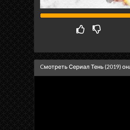
Cмотреть Сериал Тень (2019) о