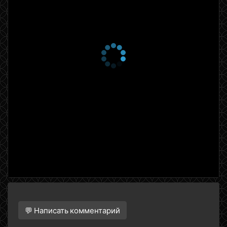
💬 Написать комментарий