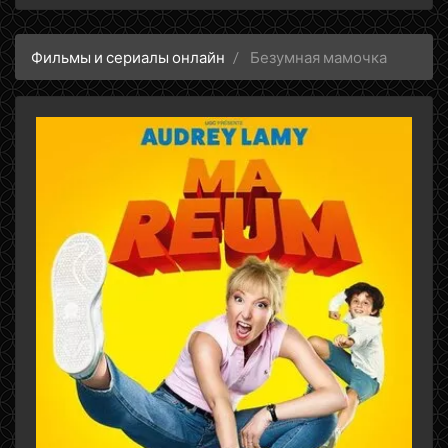
Фильмы и сериалы онлайн
Безумная мамочка