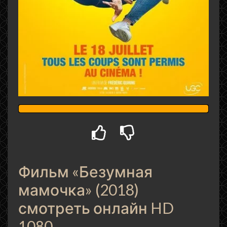
Фильм «Безумная
мамочка» (2018)
смотреть онлайн HD
1080