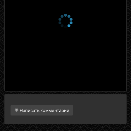
💬 Написать комментарий