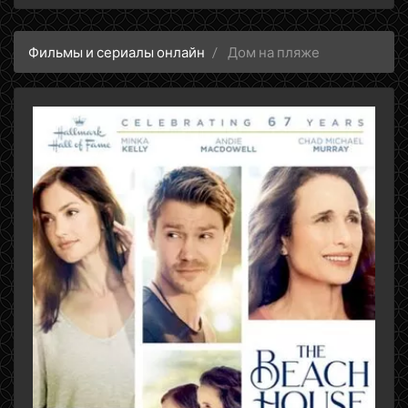
Фильмы и сериалы онлайн
Дом на пляже