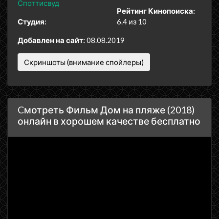
Споттисвуд
Рейтинг Кинопоиска:
Студия:
6.4 из 10
Добавлен на сайт:
08.08.2019
Скриншоты (внимание спойлеры)
Cмотреть Фильм Дом на пляже (2018)
онлайн в хорошем качестве бесплатно