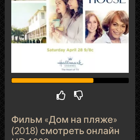
Фильм «Дом на пляже»
(2018) смотреть онлайн