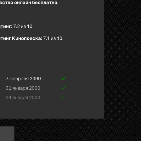
вство онлайн бесплатно.
тинг:
7.2 из 10
тинг Кинопоиска:
7.1 из 10
7 февраля 2000
31 января 2000
24 января 2000
17 января 2000