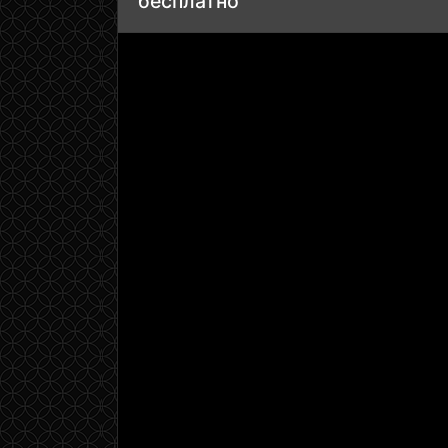
бесплатно