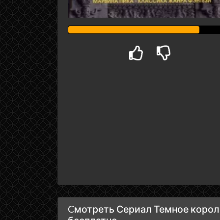
Cмотреть Сериал Темное короле