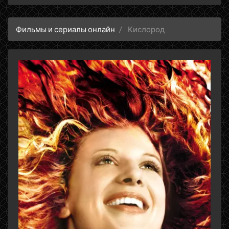
Фильмы и сериалы онлайн
Кислород