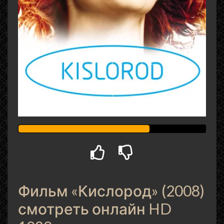
Фильм «Кислород» (2008)
смотреть онлайн HD