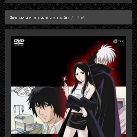
Фильмы и сериалы онлайн
Рэй