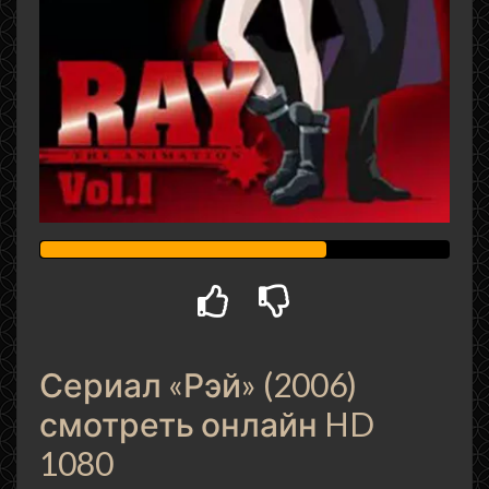
Сериал «Рэй» (2006)
смотреть онлайн HD
1080