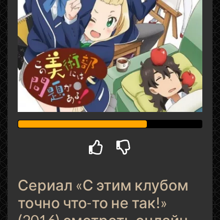
Сериал «С этим клубом
точно что-то не так!»
(2016) смотреть онлайн