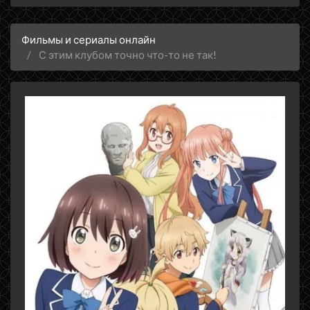
Фильмы и сериалы онлайн
С этим клубом точно что-то не так!