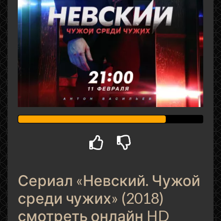
Сериал «Невский. Чужой
среди чужих» (2018)
смотреть онлайн HD