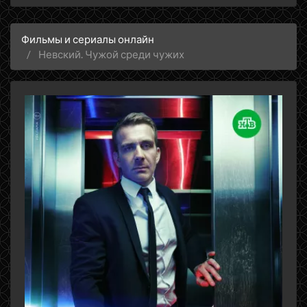
Фильмы и сериалы онлайн
Невский. Чужой среди чужих