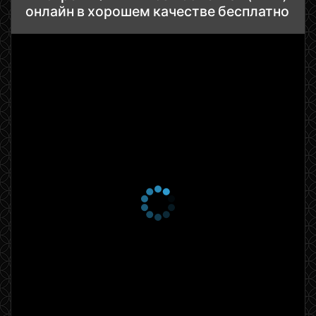
онлайн в хорошем качестве бесплатно