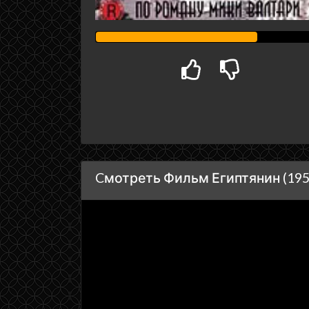
Cмотреть Фильм Египтянин (195