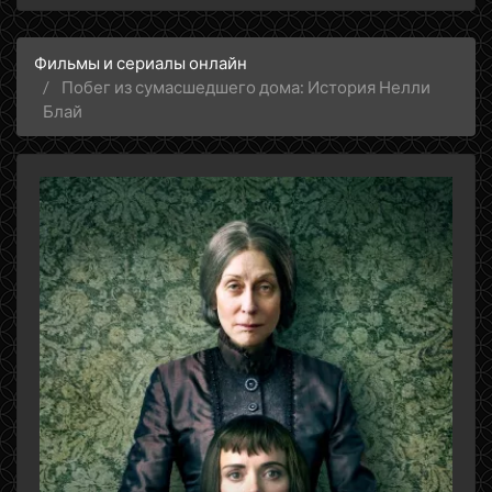
Фильмы и сериалы онлайн
Побег из сумасшедшего дома: История Нелли
Блай