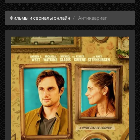
Фильмы и сериалы онлайн
Антиквариат