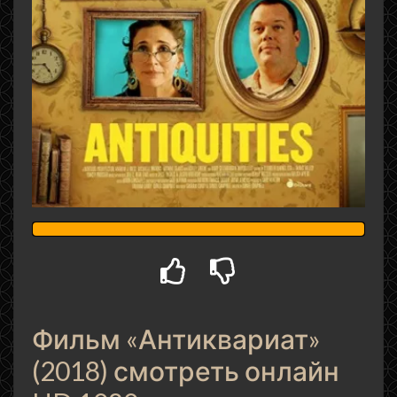
Фильм «Антиквариат»
(2018) смотреть онлайн