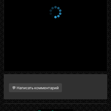
💬 Написать комментарий