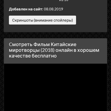
Добавлен на сайт:
08.08.2019
Скриншоты (внимание спойлеры)
Cмотреть Фильм Китайские
миротворцы (2018) онлайн в хорошем
качестве бесплатно