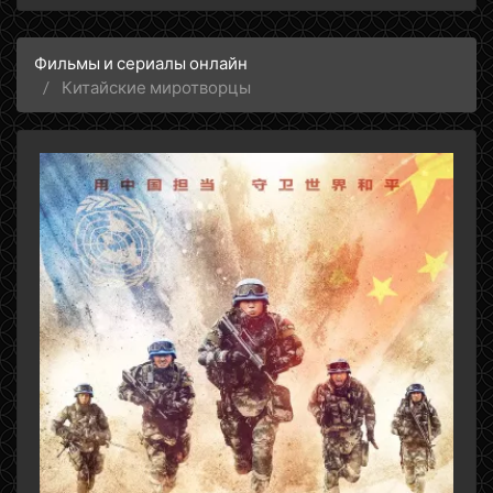
Фильмы и сериалы онлайн
Китайские миротворцы