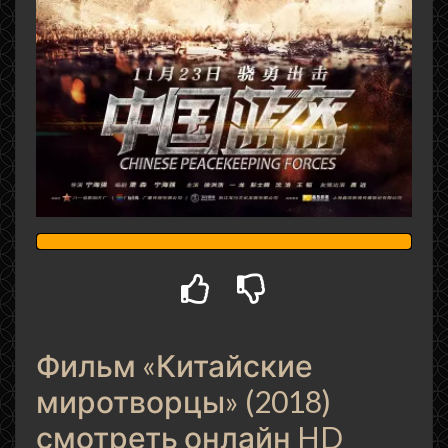
Фильм «Китайские
миротворцы» (2018)
смотреть онлайн HD