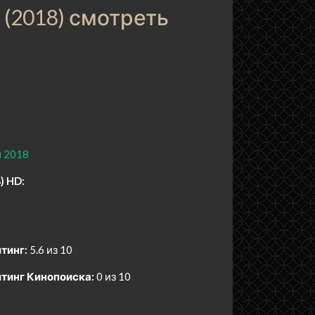
 (2018) смотреть
 2018
) HD:
тинг:
5.6 из 10
тинг Кинопоиска:
0 из 10