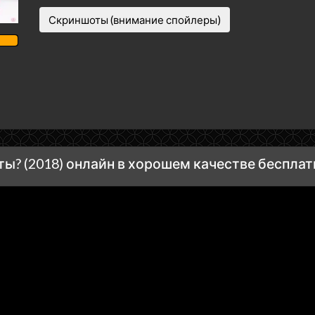
Скриншоты (внимание спойлеры)
ы? (2018) онлайн в хорошем качестве бесплат