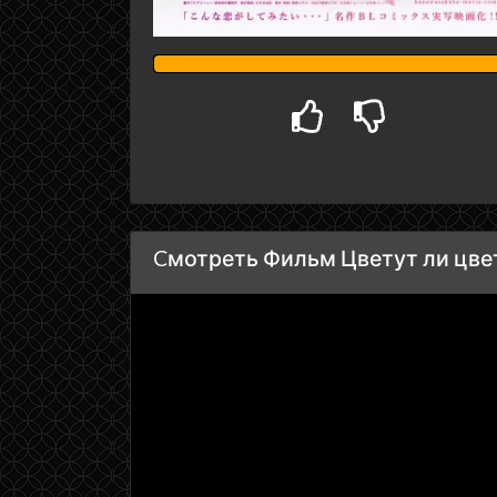
Cмотреть Фильм Цветут ли цвет