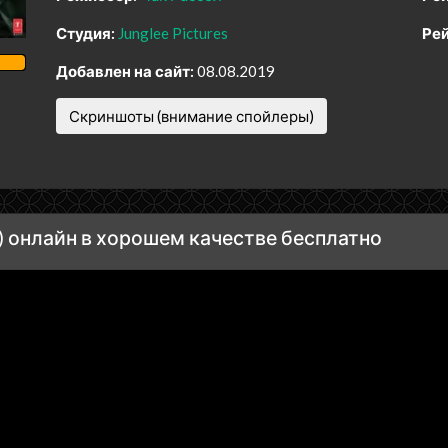
Студия:
Junglee Pictures
Рей
Добавлен на сайт:
08.08.2019
Скриншоты (внимание спойлеры)
 онлайн в хорошем качестве бесплатно