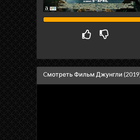
Cмотреть Фильм Джунгли (2019)