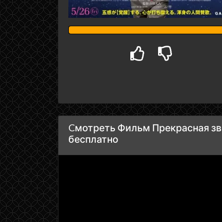
Cмотреть Фильм Прекрасная зве
бесплатно