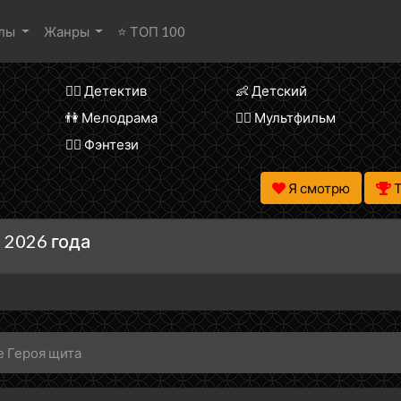
алы
Жанры
⭐ ТОП 100
🕵️‍♂️ Детектив
👶 Детский
👫 Мелодрама
🧚‍♀️ Мультфильм
🧝‍♂️ Фэнтези
Я смотрю
 2026 года
 Героя щита