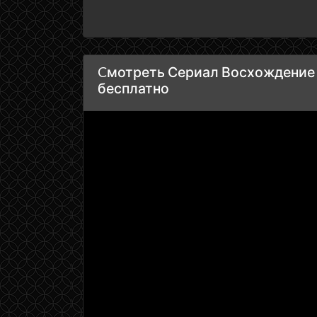
Cмотреть Сериал Восхождение Г
бесплатно