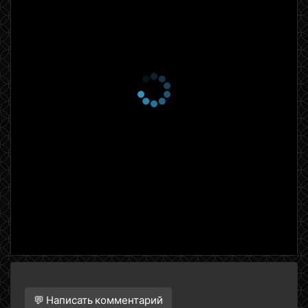
💬 Написать комментарий