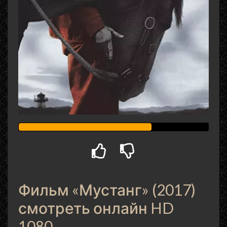
Фильм «Мустанг» (2017)
смотреть онлайн HD
1080