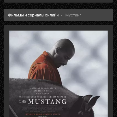
Фильмы и сериалы онлайн
Мустанг