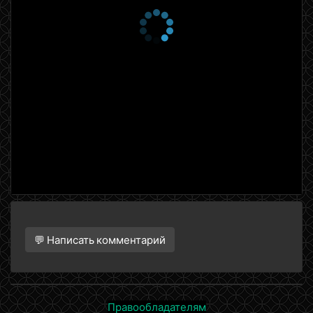
💬 Написать комментарий
Правообладателям