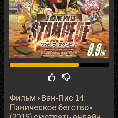
Фильм «Ван-Пис 14:
Паническое бегство»
(2019) смотреть онлайн