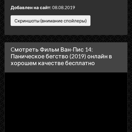
Добавлен на сайт:
08.08.2019
Скриншоты (внимание спойлеры)
Cмотреть Фильм Ван-Пис 14:
Паническое бегство (2019) онлайн в
хорошем качестве бесплатно