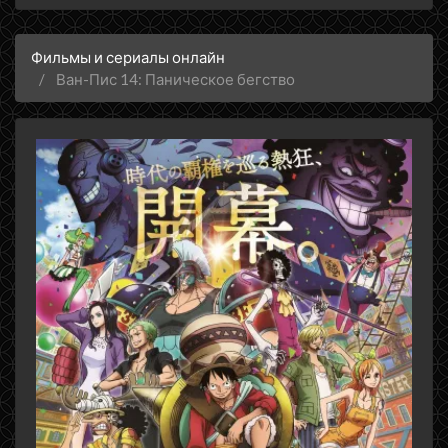
Фильмы и сериалы онлайн
Ван-Пис 14: Паническое бегство