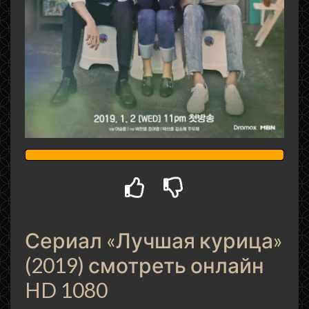
Сериал «Лучшая курица»
(2019) смотреть онлайн
HD 1080