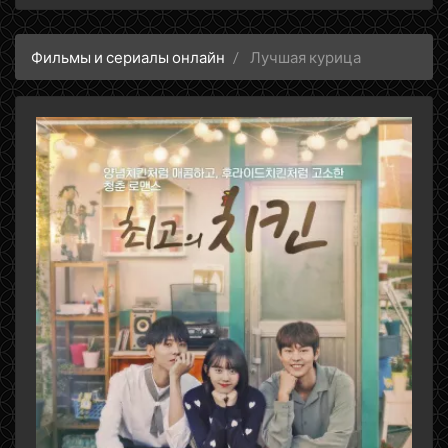
Фильмы и сериалы онлайн
Лучшая курица