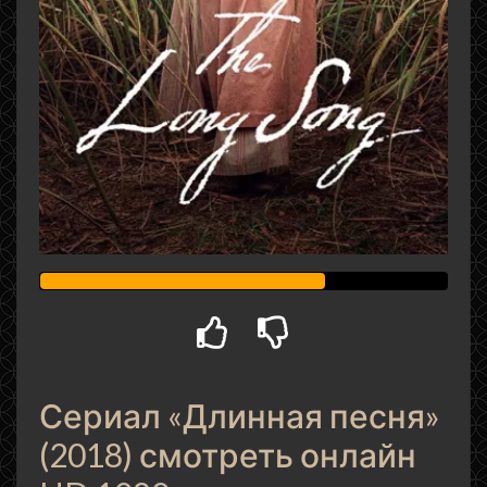
Сериал «Длинная песня»
(2018) смотреть онлайн