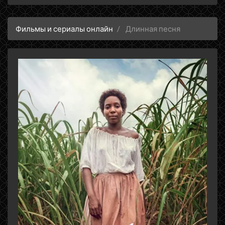
Фильмы и сериалы онлайн
Длинная песня