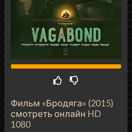
Фильм «Бродяга» (2015)
смотреть онлайн HD
1080