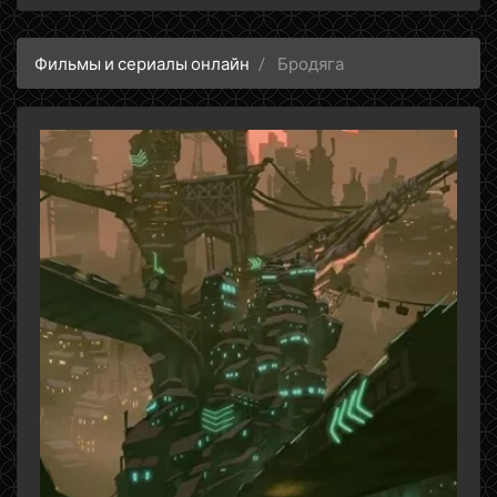
Фильмы и сериалы онлайн
Бродяга