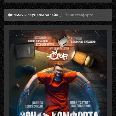
Фильмы и сериалы онлайн
Зона комфорта