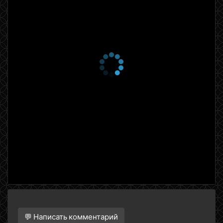
💬 Написать комментарий