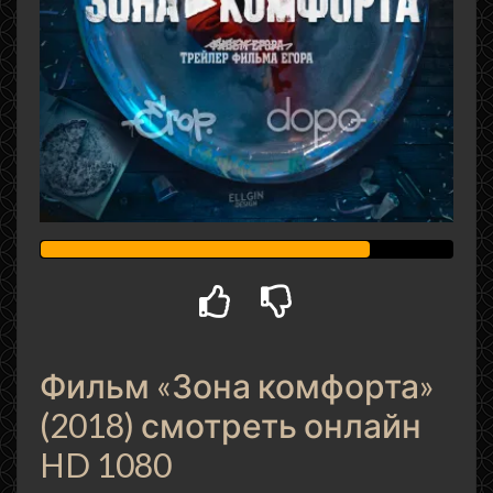
Фильм «Зона комфорта»
(2018) смотреть онлайн
HD 1080