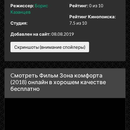
Режиссер:
Борис
Рейтинг:
0 из 10
Казанцев
Рейтинг Кинопоиска:
Студия:
7.5 из 10
Добавлен на сайт:
08.08.2019
Скриншоты (внимание спойлеры)
Cмотреть Фильм Зона комфорта
(2018) онлайн в хорошем качестве
бесплатно