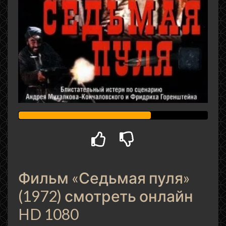
Фильм «Седьмая пуля»
(1972) смотреть онлайн
HD 1080