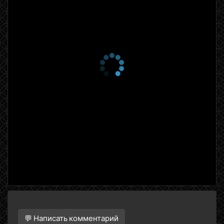
💬 Написать комментарий