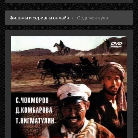
Фильмы и сериалы онлайн
Седьмая пуля