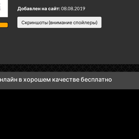
Добавлен на сайт:
08.08.2019
Скриншоты (внимание спойлеры)
нлайн в хорошем качестве бесплатно