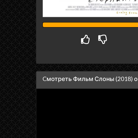
Cмотреть Фильм Слоны (2018) о